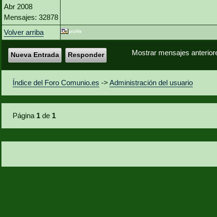
Abr 2008
Mensajes: 32878
Volver arriba
Mostrar mensajes anterior
Nueva Entrada
Responder
Índice del Foro Comunio.es
->
Administración del usuario
Página
1
de
1