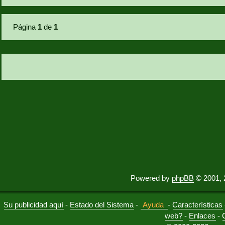
Página
1
de
1
Powered by
phpBB
© 2001, 
Su publicidad aquí
-
Estado del Sistema
-
Ayuda
-
Características
web?
-
Enlaces
-