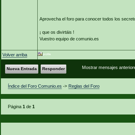
Aprovecha el foro para conocer todos los secret
¡ que os divirtáis !
Vuestro equipo de comunio.es
Volver arriba
Mostrar mensajes anterior
Nueva Entrada
Responder
Índice del Foro Comunio.es
->
Reglas del Foro
Página
1
de
1