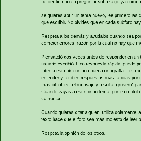
perder tiempo en preguntar sobre algo ya coment
se quieres abrir un tema nuevo, lee primero las 
que escribir. No olvides que en cada subforo hay
Respeta a los demás y ayudalós cuando sea posi
cometer errores, razón por la cual no hay que me
Piensateló dos veces antes de responder en un t
usuario escribió. Una respuesta rápida, puede p
Intenta escribir con una buena ortografía. Los m
entender y reciben respuestas más rápidas por 
mas difícil leer el mensaje y resulta "grosero" pa
Cuando vayas a escribir un tema, ponle un títul
comentar.
Cuando quieras citar alguien, utiliza solamente la
texto hace que el foro sea más molesto de leer p
Respeta la opinión de los otros.