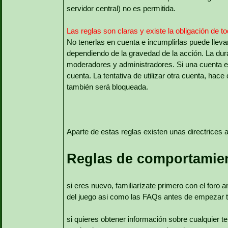
servidor central) no es permitida.
Las reglas son claras y existe la obligación de t
No tenerlas en cuenta e incumplirlas puede llev
dependiendo de la gravedad de la acción. La dur
moderadores y administradores. Si una cuenta es
cuenta. La tentativa de utilizar otra cuenta, ha
también será bloqueada.
Aparte de estas reglas existen unas directrices a 
Reglas de comportamie
si eres nuevo, familiarízate primero con el foro 
del juego asi como las FAQs antes de empezar 
si quieres obtener información sobre cualquier tem