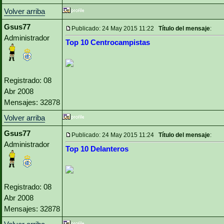
Volver arriba
Gsus77
Publicado: 24 May 2015 11:22
Título del mensaje
:
Administrador
Top 10 Centrocampistas
Registrado: 08
Abr 2008
Mensajes: 32878
Volver arriba
Gsus77
Publicado: 24 May 2015 11:24
Título del mensaje
:
Administrador
Top 10 Delanteros
Registrado: 08
Abr 2008
Mensajes: 32878