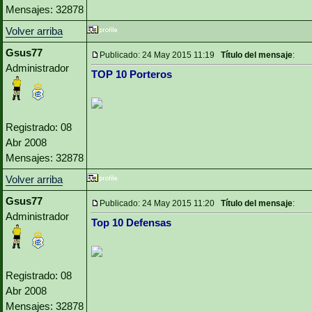
Mensajes: 32878
Volver arriba
Gsus77
Publicado: 24 May 2015 11:19
Título del mensaje
:
Administrador
TOP 10 Porteros
Registrado: 08
Abr 2008
Mensajes: 32878
Volver arriba
Gsus77
Publicado: 24 May 2015 11:20
Título del mensaje
:
Administrador
Top 10 Defensas
Registrado: 08
Abr 2008
Mensajes: 32878