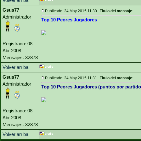
Volver arriba
Gsus77
Publicado: 24 May 2015 11:30
Título del mensaje
:
Administrador
Top 10 Peores Jugadores
Registrado: 08
Abr 2008
Mensajes: 32878
Volver arriba
Gsus77
Publicado: 24 May 2015 11:31
Título del mensaje
:
Administrador
Top 10 Peores Jugadores (puntos por partido
Registrado: 08
Abr 2008
Mensajes: 32878
Volver arriba