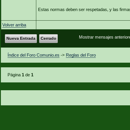
Estas normas deben ser respetadas, y las firma
Volver arriba
Mostrar mensajes anterior
Nueva Entrada
Cerrado
Índice del Foro Comunio.es
->
Reglas del Foro
Página
1
de
1