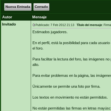
Nueva Entrada
Cerrado
Autor
Mensaje
Invitado
Publicado: 7 Feb 2012 21:13
Título del mensaje
: Firma
Estimados jugadores.
En el perfil, está la posibilidad para cada usua
el foro.
Para facilitar la lectura del foro, las imágenes
alto.
Para evitar problemas en la página, las imágen
Únicamente se permite una foto por firma.
Los textos en movimiento no están permitidos.
No están permitidas las firmas en letras mayúsc