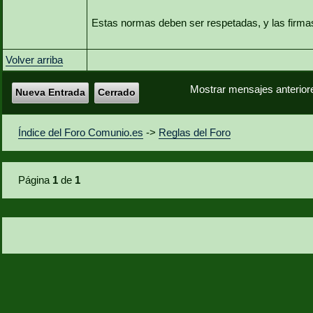
Estas normas deben ser respetadas, y las firma
Volver arriba
Mostrar mensajes anterior
Nueva Entrada
Cerrado
Índice del Foro Comunio.es
->
Reglas del Foro
Página
1
de
1