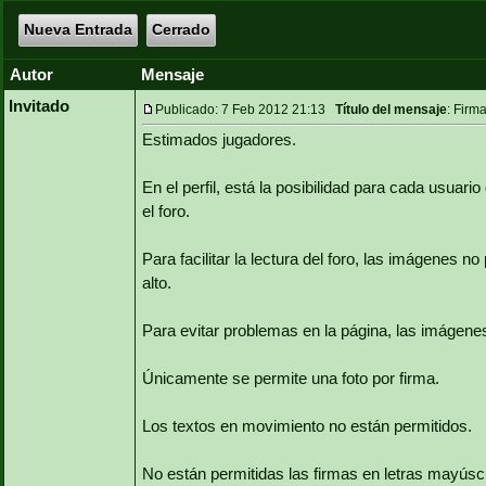
Nueva Entrada
Cerrado
Autor
Mensaje
Invitado
Publicado: 7 Feb 2012 21:13
Título del mensaje
: Firma
Estimados jugadores.
En el perfil, está la posibilidad para cada usua
el foro.
Para facilitar la lectura del foro, las imágenes
alto.
Para evitar problemas en la página, las imágen
Únicamente se permite una foto por firma.
Los textos en movimiento no están permitidos.
No están permitidas las firmas en letras mayúsc