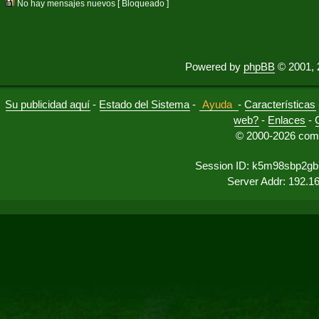
No hay mensajes nuevos [ Bloqueado ]
Powered by
phpBB
© 2001, 
Su publicidad aquí
-
Estado del Sistema
-
Ayuda
-
Características
web?
-
Enlaces
-
© 2000-2026 comu
Session ID: k5m98sbp2gb
Server Addr: 192.1