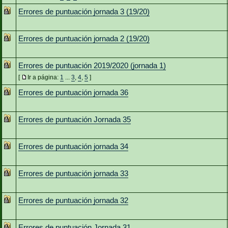
Errores de puntuación jornada 3 (19/20)
Errores de puntuación jornada 2 (19/20)
Errores de puntuación 2019/2020 (jornada 1)
[
Ir a página:
1
...
3
,
4
,
5
]
Errores de puntuación jornada 36
Errores de puntuación Jornada 35
Errores de puntuación jornada 34
Errores de puntuación jornada 33
Errores de puntuación jornada 32
Errores de puntuación Jornada 31