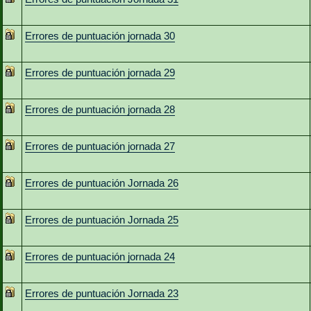
Errores de puntuación jornada 30
Errores de puntuación jornada 29
Errores de puntuación jornada 28
Errores de puntuación jornada 27
Errores de puntuación Jornada 26
Errores de puntuación Jornada 25
Errores de puntuación jornada 24
Errores de puntuación Jornada 23