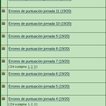
Errores de puntuación jornada 11 (19/20)
Errores de puntuación jornada 10 (19/20)
Errores de puntuación jornada 9 (19/20)
Errores de puntuación jornada 8 (19/20)
Errores de puntuación jornada 7 (19/20)
[
Ir a página:
1
,
2
,
3
]
Errores de puntuación jornada 6 (19/20)
Errores de puntuación jornada 5 (19/20)
Errores de puntuación jornada 4 (19/20)
[
Ir a página:
1
,
2
,
3
]