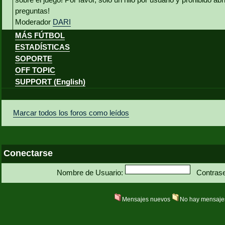
preguntas!
Moderador
DARI
MÁS FÚTBOL
ESTADÍSTICAS
SOPORTE
OFF TOPIC
SUPPORT (English)
Marcar todos los foros como leídos
Conectarse
Nombre de Usuario:
Contras
Mensajes nuevos
No hay mensaje