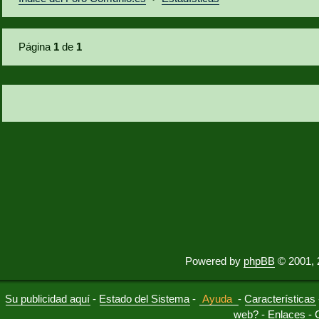
Página
1
de
1
Powered by
phpBB
© 2001, 
Su publicidad aquí
-
Estado del Sistema
-
Ayuda
-
Características
web?
-
Enlaces
-