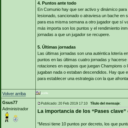
4. Puntos ante todo
En Comunio hay que ser activo y dinámico para 
lesionado, sancionado o atraviesa un bache en s
para esa misma semana a otro jugador que sí vay
más importa son los puntos y el rendimiento inm
jornadas a que un jugador se recupere.
5. Últimas jornadas
Las últimas jornadas son una auténtica lotería 
puntos en las últimas cuatro jornadas y hacers
rotaciones en equipos que juegan Champions o l
jugaban nada o estaban descendidos. Hay que est
para establecer una estrategia con la que afronta
Volver arriba
Gsus77
Publicado: 20 Feb 2019 17:10
Título del mensaje
:
Administrador
La importancia de los “Pases clave”
“Messi tiene 10 puntos por decreto, los que puntú