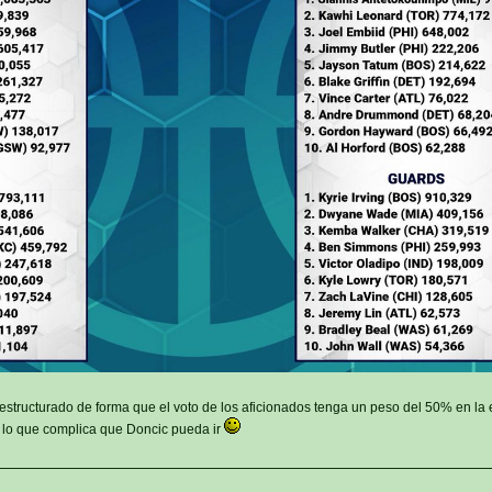
estructurado de forma que el voto de los aficionados tenga un peso del 50% en la 
lo que complica que Doncic pueda ir