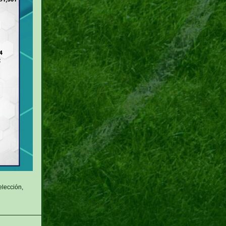
elección,