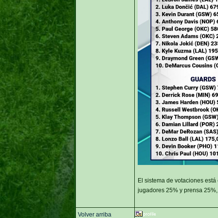
El sistema de votaciones está 
jugadores 25% y prensa 25%, 
Volver arriba