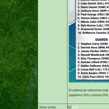
El sistema de votaciones está 
jugadores 25% y prensa 25%, 
Volver arriba