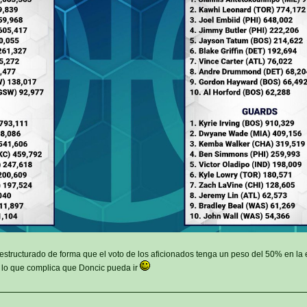
estructurado de forma que el voto de los aficionados tenga un peso del 50% en la 
lo que complica que Doncic pueda ir