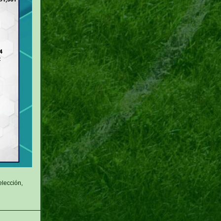
elección,