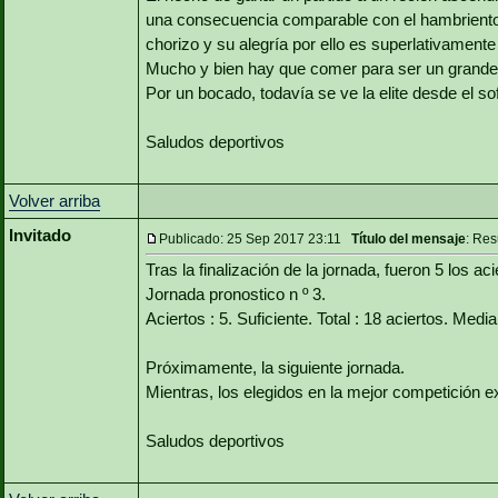
una consecuencia comparable con el hambriento 
chorizo y su alegría por ello es superlativamente
Mucho y bien hay que comer para ser un grande
Por un bocado, todavía se ve la elite desde el so
Saludos deportivos
Volver arriba
Invitado
Publicado: 25 Sep 2017 23:11
Título del mensaje
: Res
Tras la finalización de la jornada, fueron 5 los aci
Jornada pronostico n º 3.
Aciertos : 5. Suficiente. Total : 18 aciertos. Media
Próximamente, la siguiente jornada.
Mientras, los elegidos en la mejor competición exi
Saludos deportivos