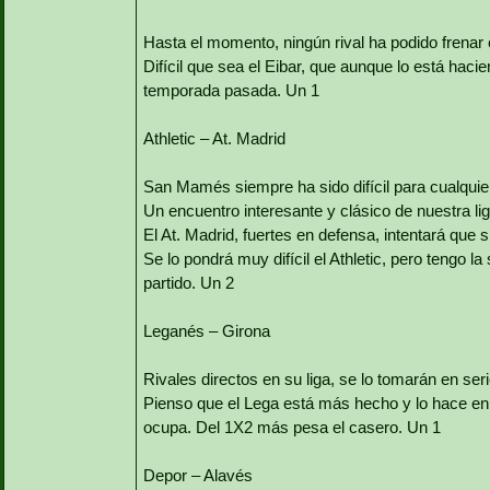
Hasta el momento, ningún rival ha podido frenar e
Difícil que sea el Eibar, que aunque lo está haci
temporada pasada. Un 1
Athletic – At. Madrid
San Mamés siempre ha sido difícil para cualquier 
Un encuentro interesante y clásico de nuestra lig
El At. Madrid, fuertes en defensa, intentará que s
Se lo pondrá muy difícil el Athletic, pero tengo la
partido. Un 2
Leganés – Girona
Rivales directos en su liga, se lo tomarán en se
Pienso que el Lega está más hecho y lo hace en c
ocupa. Del 1X2 más pesa el casero. Un 1
Depor – Alavés