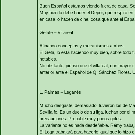
Buen Español estamos viendo fuera de casa. Se
Muy bien lo debe hacer el Depor, que respiró en R
en casa lo hacen de cine, cosa que ante el Españo
Getafe – Villareal
Afinando conceptos y mecanismos ambos.
El Geta, lo está haciendo muy bien, sobre todo 
notables.
No obstante, pienso que el villareal, con mayor 
anterior ante el Español de Q. Sánchez Flores. 
L. Palmas – Leganés
Mucho desgaste, demasiado, tuvieron los de Már
Sevilla fc. Es un duelo de su liga, luchan por el
precauciones. Probable muy pocos goles.
La variante no es nada desdeñable. Rémy trabaj
El Lega trabajará para hacerlo igual que lo hizo e