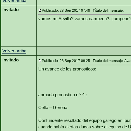
Volver arriba
Invitado
Publicado: 28 Sep 2017 07:48
Título del mensaje
:
vamos mi Sevilla? vamos campeon?..campeon
Volver arriba
Invitado
Publicado: 28 Sep 2017 09:25
Título del mensaje
: Av
Un avance de los pronosticos:
Jornada pronostico n º 4 :
Celta – Gerona
Contundente resultado del equipo gallego en Ipur
cuando había ciertas dudas sobre el equipo de 