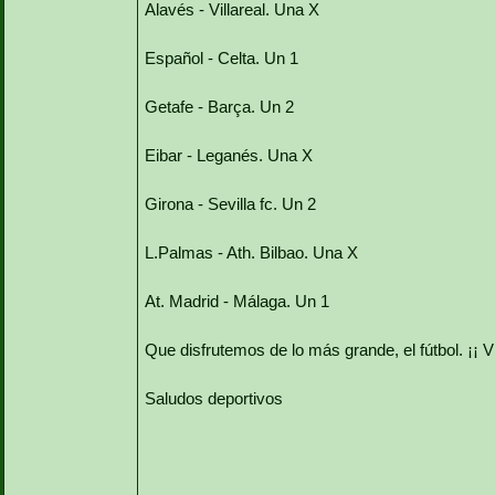
Alavés - Villareal. Una X
Español - Celta. Un 1
Getafe - Barça. Un 2
Eibar - Leganés. Una X
Girona - Sevilla fc. Un 2
L.Palmas - Ath. Bilbao. Una X
At. Madrid - Málaga. Un 1
Que disfrutemos de lo más grande, el fútbol. ¡¡ Viv
Saludos deportivos