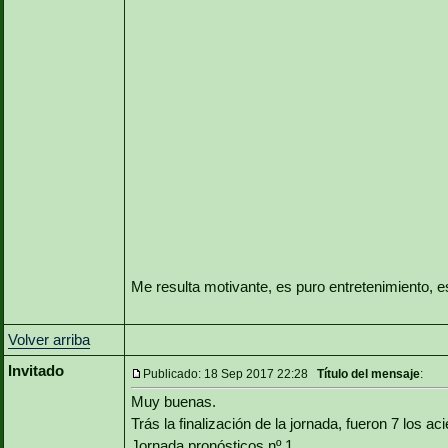
Me resulta motivante, es puro entretenimiento, e
Volver arriba
Invitado
Publicado: 18 Sep 2017 22:28
Título del mensaje
:
Muy buenas.
Trás la finalización de la jornada, fueron 7 los aci
Jornada pronósticos nº 1.