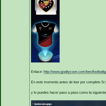
Enlace:
http://www.goaltycoon.com/bestfootbal
En este momento antes de leer por completo Si y
y lo puedes hacer paso a paso como la siguient