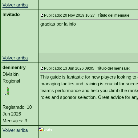
Volver arriba
Invitado
Publicado: 20 Nov 2019 10:27
Título del mensaje
:
gracias por la info
Volver arriba
deninentry
Publicado: 13 Jun 2026 09:05
Título del mensaje
:
División
This guide is fantastic for new players looking 
Regional
managing tactics and training is crucial for succ
team's performance and help you climb the ranks. 
roles and sponsor selection. Great advice for any
Registrado: 10
Jun 2026
Mensajes: 3
Volver arriba