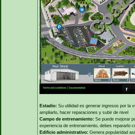
Estadio:
Su utilidad es generar ingresos por la 
ampliarlo, hacer reparaciones y subir de nivel
Campo de entrenamiento:
Se puede mejorar por
experiencia de entrenamiento, debes repararlo 
Edificio administrativo:
Genera popularidad así