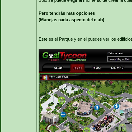
Solo se puede elegir al momento de crear la cue
Pero tendrás mas opciones
(Manejas cada aspecto del club)
Este es el Parque y en el puedes ver los edificios