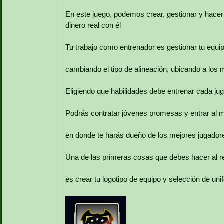
En este juego, podemos crear, gestionar y hacer
dinero real con él
Tu trabajo como entrenador es gestionar tu equip
cambiando el tipo de alineación, ubicando a los 
Eligiendo que habilidades debe entrenar cada ju
Podrás contratar jóvenes promesas y entrar al 
en donde te harás dueño de los mejores jugadore
Una de las primeras cosas que debes hacer al re
es crear tu logotipo de equipo y selección de un