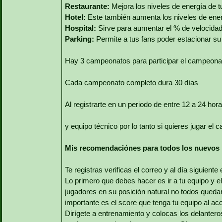
Restaurante:
Mejora los niveles de energía de t
Hotel:
Este también aumenta los niveles de ener
Hospital:
Sirve para aumentar el % de velocidad
Parking:
Permite a tus fans poder estacionar su 
Hay 3 campeonatos para participar el campeonato 
Cada campeonato completo dura 30 días
Al registrarte en un periodo de entre 12 a 24 ho
y equipo técnico por lo tanto si quieres jugar el
Mis recomendaciónes para todos los nuevos
Te registras verificas el correo y al día siguiente
Lo primero que debes hacer es ir a tu equipo y el
jugadores en su posición natural no todos queda
importante es el score que tenga tu equipo al ac
Dirígete a entrenamiento y colocas los delanter