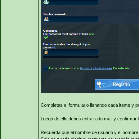
Completas el formulario llenando cada items y pr
Luego de ello debes entrar a tu mail y confirmar t
Recuerda que el nombre de usuario y el nombre