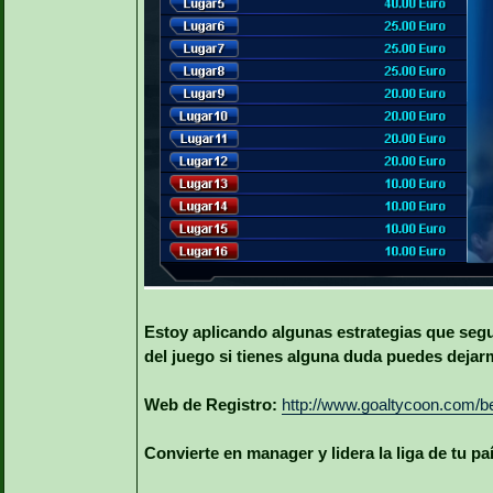
Estoy aplicando algunas estrategias que segu
del juego si tienes alguna duda puedes dejar
Web de Registro:
http://www.goaltycoon.com/b
Convierte en manager y lidera la liga de tu pa