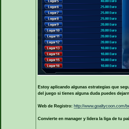
Estoy aplicando algunas estrategias que segu
del juego si tienes alguna duda puedes dejar
Web de Registro:
http://www.goaltycoon.com/b
Convierte en manager y lidera la liga de tu pa