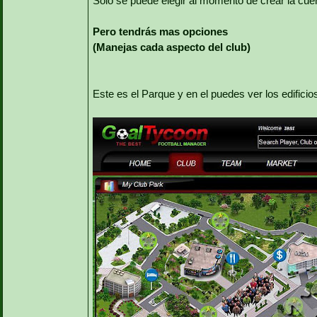
Solo se puede elegir al momento de crear la cue
Pero tendrás mas opciones
(Manejas cada aspecto del club)
Este es el Parque y en el puedes ver los edificios