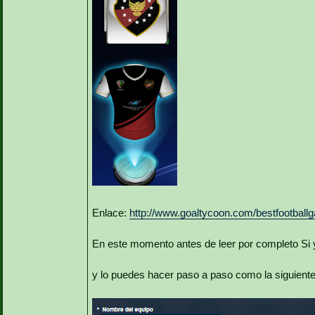
Enlace:
http://www.goaltycoon.com/bestfootbal
En este momento antes de leer por completo Si y
y lo puedes hacer paso a paso como la siguient