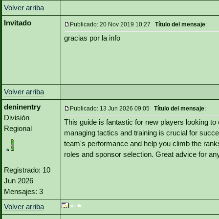
Volver arriba
Invitado
Publicado: 20 Nov 2019 10:27
Título del mensaje
:
gracias por la info
Volver arriba
deninentry
Publicado: 13 Jun 2026 09:05
Título del mensaje
:
División
This guide is fantastic for new players looking 
Regional
managing tactics and training is crucial for succ
team's performance and help you climb the ranks. 
roles and sponsor selection. Great advice for any
Registrado: 10
Jun 2026
Mensajes: 3
Volver arriba