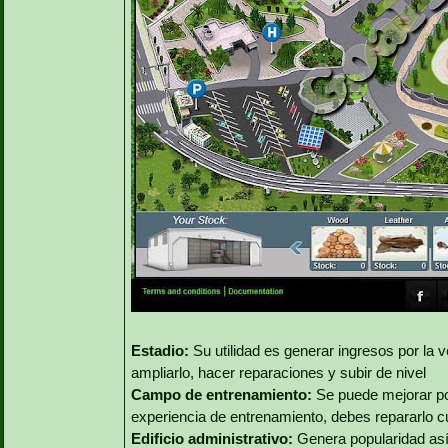
Estadio:
Su utilidad es generar ingresos por la 
ampliarlo, hacer reparaciones y subir de nivel
Campo de entrenamiento:
Se puede mejorar por
experiencia de entrenamiento, debes repararlo 
Edificio administrativo:
Genera popularidad así