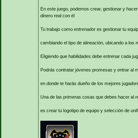
En este juego, podemos crear, gestionar y hacer
dinero real con él
Tu trabajo como entrenador es gestionar tu equip
cambiando el tipo de alineación, ubicando a los 
Eligiendo que habilidades debe entrenar cada ju
Podrás contratar jóvenes promesas y entrar al 
en donde te harás dueño de los mejores jugadore
Una de las primeras cosas que debes hacer al re
es crear tu logotipo de equipo y selección de un