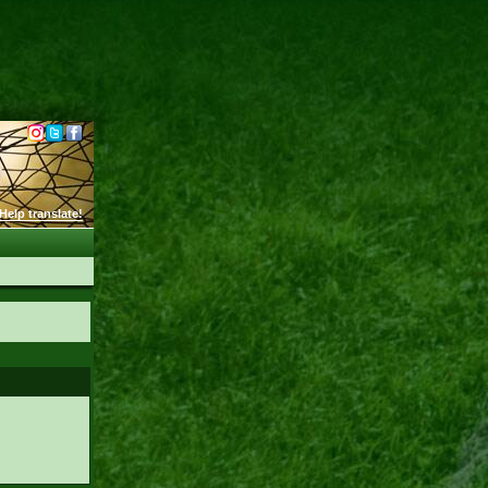
Help translate!