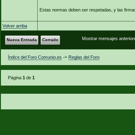
Estas normas deben ser respetadas, y las firma
Volver arriba
Mostrar mensajes anterior
Nueva Entrada
Cerrado
Índice del Foro Comunio.es
->
Reglas del Foro
Página
1
de
1