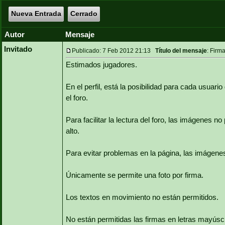
Nueva Entrada
Cerrado
Autor
Mensaje
Invitado
Publicado: 7 Feb 2012 21:13
Título del mensaje
: Firma
Estimados jugadores.
En el perfil, está la posibilidad para cada usua
el foro.
Para facilitar la lectura del foro, las imágenes
alto.
Para evitar problemas en la página, las imágen
Únicamente se permite una foto por firma.
Los textos en movimiento no están permitidos.
No están permitidas las firmas en letras mayúsc