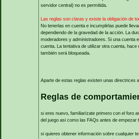
servidor central) no es permitida.
Las reglas son claras y existe la obligación de t
No tenerlas en cuenta e incumplirlas puede llev
dependiendo de la gravedad de la acción. La dur
moderadores y administradores. Si una cuenta es
cuenta. La tentativa de utilizar otra cuenta, ha
también será bloqueada.
Aparte de estas reglas existen unas directrices a 
Reglas de comportamie
si eres nuevo, familiarízate primero con el foro 
del juego asi como las FAQs antes de empezar 
si quieres obtener información sobre cualquier tem