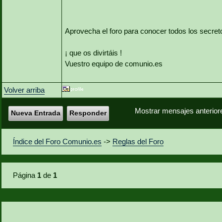
Aprovecha el foro para conocer todos los secret
¡ que os divirtáis !
Vuestro equipo de comunio.es
Volver arriba
Mostrar mensajes anterior
Nueva Entrada
Responder
Índice del Foro Comunio.es
->
Reglas del Foro
Página
1
de
1