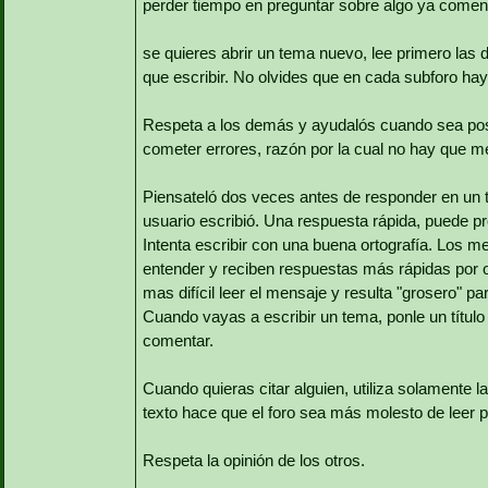
perder tiempo en preguntar sobre algo ya coment
se quieres abrir un tema nuevo, lee primero las 
que escribir. No olvides que en cada subforo hay
Respeta a los demás y ayudalós cuando sea posi
cometer errores, razón por la cual no hay que me
Piensateló dos veces antes de responder en un t
usuario escribió. Una respuesta rápida, puede p
Intenta escribir con una buena ortografía. Los m
entender y reciben respuestas más rápidas por 
mas difícil leer el mensaje y resulta "grosero" pa
Cuando vayas a escribir un tema, ponle un títul
comentar.
Cuando quieras citar alguien, utiliza solamente la
texto hace que el foro sea más molesto de leer p
Respeta la opinión de los otros.