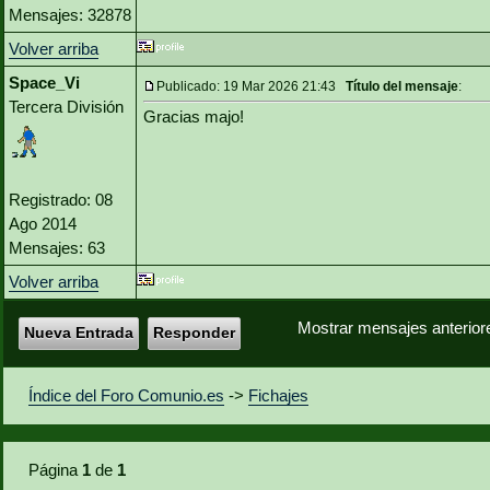
Mensajes: 32878
Volver arriba
Space_Vi
Publicado: 19 Mar 2026 21:43
Título del mensaje
:
Tercera División
Gracias majo!
Registrado: 08
Ago 2014
Mensajes: 63
Volver arriba
Mostrar mensajes anterior
Nueva Entrada
Responder
Índice del Foro Comunio.es
->
Fichajes
Página
1
de
1