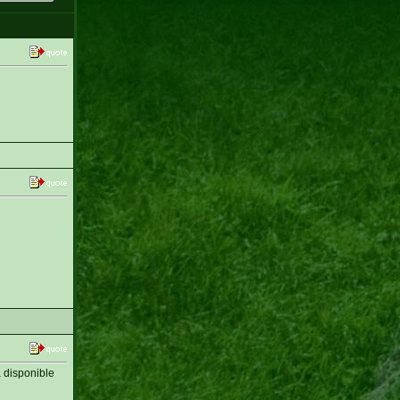
 disponible