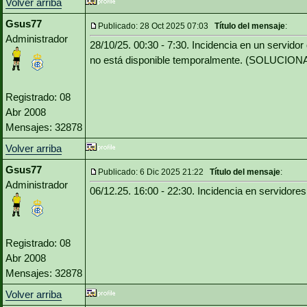
Volver arriba
Gsus77
Publicado: 28 Oct 2025 07:03
Título del mensaje
:
Administrador
28/10/25. 00:30 - 7:30. Incidencia en un servi
no está disponible temporalmente. (SOLUCION
Registrado: 08
Abr 2008
Mensajes: 32878
Volver arriba
Gsus77
Publicado: 6 Dic 2025 21:22
Título del mensaje
:
Administrador
06/12.25. 16:00 - 22:30. Incidencia en servid
Registrado: 08
Abr 2008
Mensajes: 32878
Volver arriba