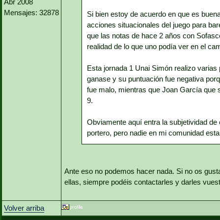
Abr 2008
Mensajes: 32878
Si bien estoy de acuerdo en que es buena
acciones situacionales del juego para b
que las notas de hace 2 años con Sofas
realidad de lo que uno podía ver en el ca
Esta jornada 1 Unai Simón realizo varias
ganase y su puntuación fue negativa porq
fue malo, mientras que Joan García que s
9.
Obviamente aquí entra la subjetividad de 
portero, pero nadie en mi comunidad esta
Ante eso no podemos hacer nada. Si no os gusta
ellas, siempre podéis contactarles y darles vues
Volver arriba