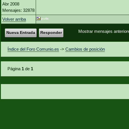
Abr 2008
Mensajes: 32878
Volver arriba
Mostrar mensajes anterior
Nueva Entrada
Responder
Índice del Foro Comunio.es
->
Cambios de posición
Página
1
de
1