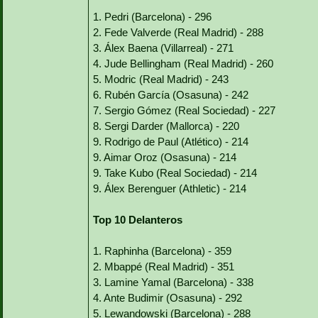
1. Pedri (Barcelona) - 296
2. Fede Valverde (Real Madrid) - 288
3. Álex Baena (Villarreal) - 271
4. Jude Bellingham (Real Madrid) - 260
5. Modric (Real Madrid) - 243
6. Rubén García (Osasuna) - 242
7. Sergio Gómez (Real Sociedad) - 227
8. Sergi Darder (Mallorca) - 220
9. Rodrigo de Paul (Atlético) - 214
9. Aimar Oroz (Osasuna) - 214
9. Take Kubo (Real Sociedad) - 214
9. Álex Berenguer (Athletic) - 214
Top 10 Delanteros
1. Raphinha (Barcelona) - 359
2. Mbappé (Real Madrid) - 351
3. Lamine Yamal (Barcelona) - 338
4. Ante Budimir (Osasuna) - 292
5. Lewandowski (Barcelona) - 288