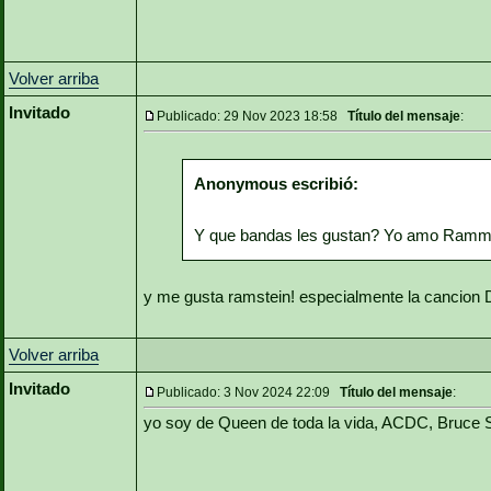
Volver arriba
Invitado
Publicado: 29 Nov 2023 18:58
Título del mensaje
:
Anonymous escribió:
Y que bandas les gustan? Yo amo Ramm
y me gusta ramstein! especialmente la cancion 
Volver arriba
Invitado
Publicado: 3 Nov 2024 22:09
Título del mensaje
:
yo soy de Queen de toda la vida, ACDC, Bruce S