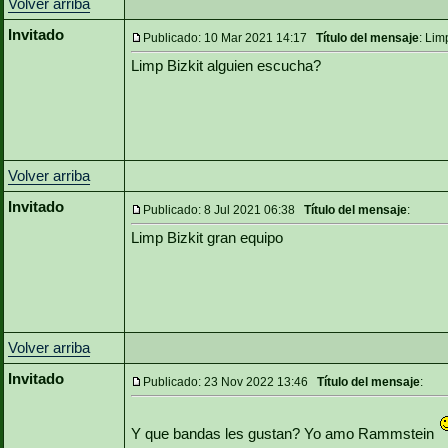
Volver arriba
Invitado
Publicado: 10 Mar 2021 14:17
Título del mensaje
: Lim
Limp Bizkit alguien escucha?
Volver arriba
Invitado
Publicado: 8 Jul 2021 06:38
Título del mensaje
:
Limp Bizkit gran equipo
Volver arriba
Invitado
Publicado: 23 Nov 2022 13:46
Título del mensaje
:
Y que bandas les gustan? Yo amo Rammstein