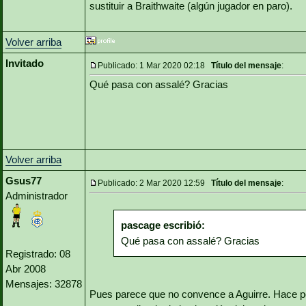
sustituir a Braithwaite (algún jugador en paro).
Volver arriba
Invitado
Publicado: 1 Mar 2020 02:18
Título del mensaje
:
Qué pasa con assalé? Gracias
Volver arriba
Gsus77
Publicado: 2 Mar 2020 12:59
Título del mensaje
:
Administrador
pascage escribió:
Qué pasa con assalé? Gracias
Registrado: 08
Abr 2008
Mensajes: 32878
Pues parece que no convence a Aguirre. Hace poc