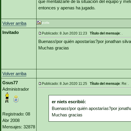
que mentalizarle de la situación del equipo y m
entonces y apenas ha jugado.
Volver arriba
Invitado
Publicado: 8 Jun 2020 11:23
Título del mensaje
: .
Buenass!por quién apostarías?por jonathan silva
Muchas gracias
Volver arriba
Gsus77
Publicado: 8 Jun 2020 11:25
Título del mensaje
: Re: .
Administrador
er niets escribió:
Buenass!por quién apostarías?por jonatha
Registrado: 08
Muchas gracias
Abr 2008
Mensajes: 32878