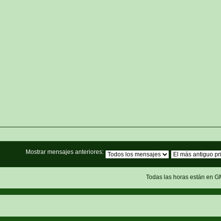
Mostrar mensajes anteriores:
Todas las horas están en G