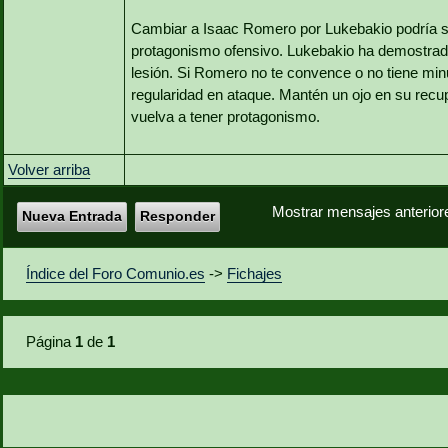
Cambiar a Isaac Romero por Lukebakio podría s
protagonismo ofensivo. Lukebakio ha demostrado 
lesión. Si Romero no te convence o no tiene min
regularidad en ataque. Mantén un ojo en su recu
vuelva a tener protagonismo.
Volver arriba
Mostrar mensajes anterior
Nueva Entrada
Responder
Índice del Foro Comunio.es
->
Fichajes
Página
1
de
1