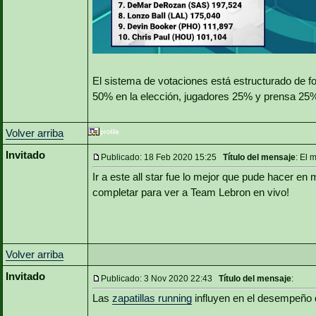
El sistema de votaciones está estructurado de fo
50% en la elección, jugadores 25% y prensa 25%
Volver arriba
Invitado
Publicado: 18 Feb 2020 15:25
Título del mensaje
: El 
Ir a este all star fue lo mejor que pude hacer en
completar para ver a Team Lebron en vivo!
Volver arriba
Invitado
Publicado: 3 Nov 2020 22:43
Título del mensaje
:
Las
zapatillas running
influyen en el desempeño