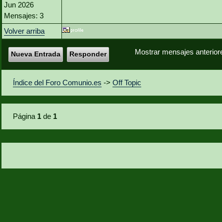
Jun 2026
Mensajes: 3
Volver arriba
Mostrar mensajes anterior
Nueva Entrada
Responder
Índice del Foro Comunio.es
->
Off Topic
Página
1
de
1