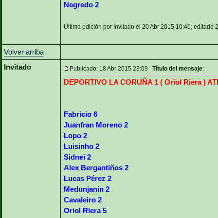
Negredo 2
Ultima edición por Invitado el 20 Abr 2015 10:40; editado 
Volver arriba
Invitado
Publicado: 18 Abr 2015 23:09
Título del mensaje
:
DEPORTIVO LA CORUÑA 1 ( Oriol Riera ) AT
Fabricio 6
Juanfran Moreno 2
Lopo 2
Luisinho 2
Sidnei 2
Alex Bergantiños 2
Lucas Pérez 2
Medunjanin 2
Cavaleiro 2
Oriol Riera 5