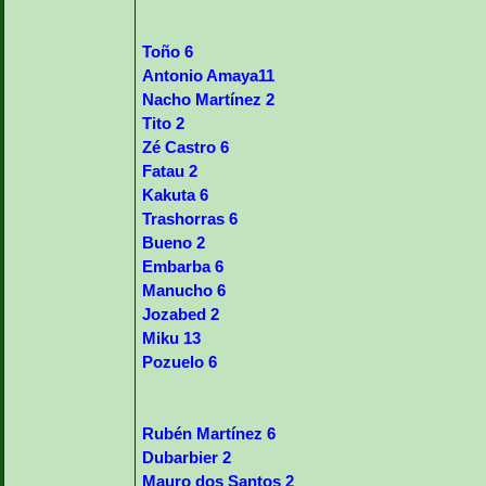
Toño 6
Antonio Amaya11
Nacho Martínez 2
Tito 2
Zé Castro 6
Fatau 2
Kakuta 6
Trashorras 6
Bueno 2
Embarba 6
Manucho 6
Jozabed 2
Miku 13
Pozuelo 6
Rubén Martínez 6
Dubarbier 2
Mauro dos Santos 2