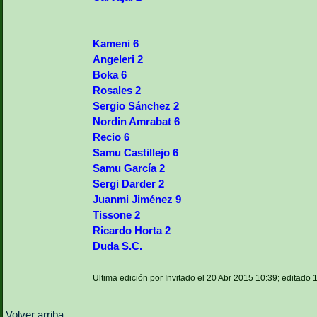
Kameni 6
Angeleri 2
Boka 6
Rosales 2
Sergio Sánchez 2
Nordin Amrabat 6
Recio 6
Samu Castillejo 6
Samu García 2
Sergi Darder 2
Juanmi Jiménez 9
Tissone 2
Ricardo Horta 2
Duda S.C.
Ultima edición por Invitado el 20 Abr 2015 10:39; editado 
Volver arriba