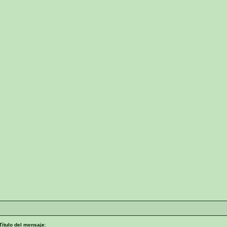
Título del mensaje
: