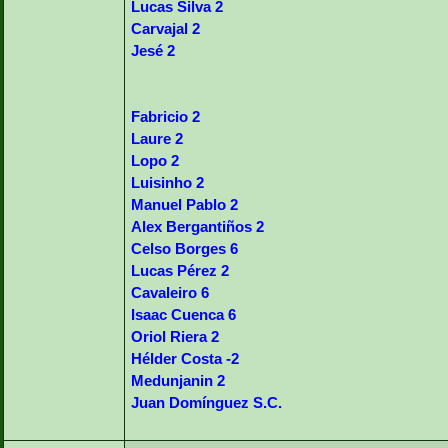
Lucas Silva 2
Carvajal 2
Jesé 2
Fabricio 2
Laure 2
Lopo 2
Luisinho 2
Manuel Pablo 2
Alex Bergantiños 2
Celso Borges 6
Lucas Pérez 2
Cavaleiro 6
Isaac Cuenca 6
Oriol Riera 2
Hélder Costa -2
Medunjanin 2
Juan Domínguez S.C.