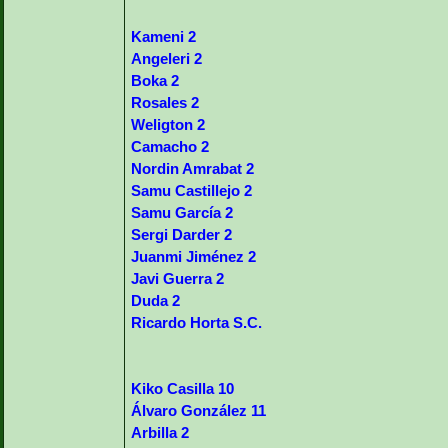
Kameni 2
Angeleri 2
Boka 2
Rosales 2
Weligton 2
Camacho 2
Nordin Amrabat 2
Samu Castillejo 2
Samu García 2
Sergi Darder 2
Juanmi Jiménez 2
Javi Guerra 2
Duda 2
Ricardo Horta S.C.
Kiko Casilla 10
Álvaro González 11
Arbilla 2