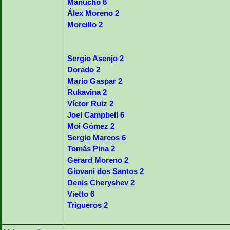
Manucho 6
Álex Moreno 2
Morcillo 2
Sergio Asenjo 2
Dorado 2
Mario Gaspar 2
Rukavina 2
Víctor Ruiz 2
Joel Campbell 6
Moi Gómez 2
Sergio Marcos 6
Tomás Pina 2
Gerard Moreno 2
Giovani dos Santos 2
Denis Cheryshev 2
Vietto 6
Trigueros 2