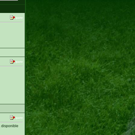
 disponible