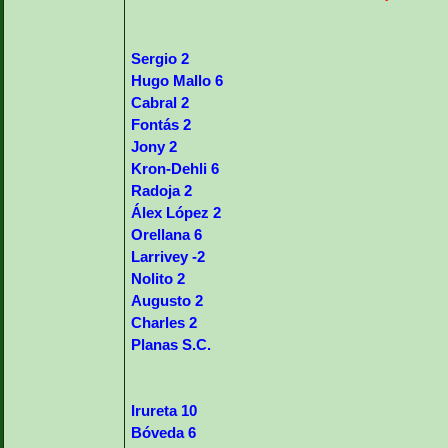
Sergio 2
Hugo Mallo 6
Cabral 2
Fontás 2
Jony 2
Kron-Dehli 6
Radoja 2
Álex López 2
Orellana 6
Larrivey -2
Nolito 2
Augusto 2
Charles 2
Planas S.C.
Irureta 10
Bóveda 6