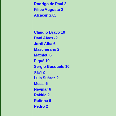
Rodrigo de Paul 2
Filipe Augusto 2
Alcacer S.C.
Claudio Bravo 10
Dani Alves -2
Jordi Alba 6
Mascherano 2
Mathieu 6
Piqué 10
Sergio Busquets 10
Xavi 2
Luis Suárez 2
Messi 6
Neymar 6
Rakitic 2
Rafinha 6
Pedro 2