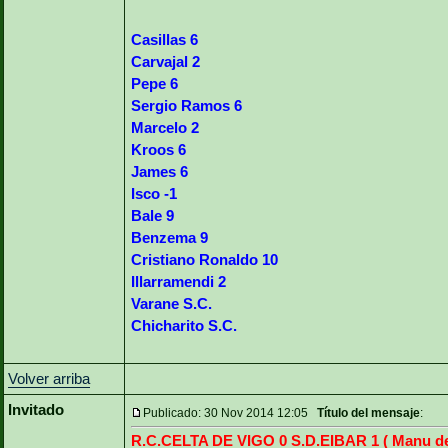
Casillas 6
Carvajal 2
Pepe 6
Sergio Ramos 6
Marcelo 2
Kroos 6
James 6
Isco -1
Bale 9
Benzema 9
Cristiano Ronaldo 10
Illarramendi 2
Varane S.C.
Chicharito S.C.
Volver arriba
Invitado
Publicado: 30 Nov 2014 12:05
Título del mensaje
:
R.C.CELTA DE VIGO 0 S.D.EIBAR 1 ( Manu de