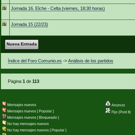
Jornada 16. Elche - Celta (viernes, 18:30 horas)
Jornada 15 (22/23)
Nueva Entrada
Índice del Foro Comunio.es
->
Análisis de los partidos
Página
1
de
113
Mensajes nuevos
Anuncio
Mensajes nuevos [ Popular ]
Fijo (Post It)
Mensajes nuevos [ Bloqueado ]
No hay mensajes nuevos
No hay mensajes nuevos [ Popular ]