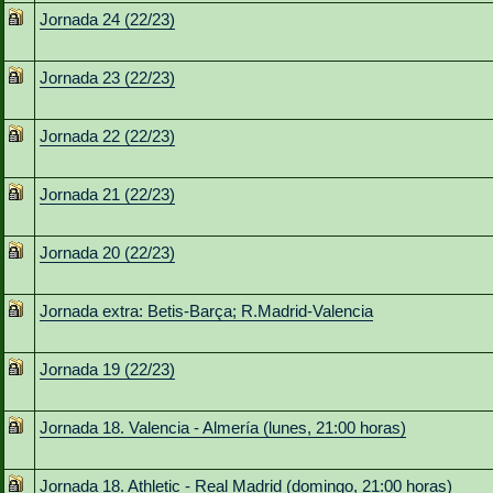
Jornada 24 (22/23)
Jornada 23 (22/23)
Jornada 22 (22/23)
Jornada 21 (22/23)
Jornada 20 (22/23)
Jornada extra: Betis-Barça; R.Madrid-Valencia
Jornada 19 (22/23)
Jornada 18. Valencia - Almería (lunes, 21:00 horas)
Jornada 18. Athletic - Real Madrid (domingo, 21:00 horas)