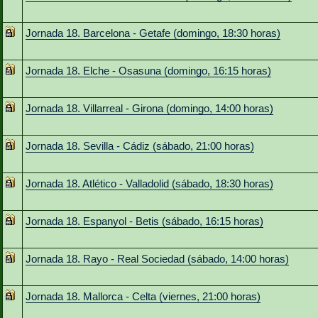
Jornada 18. Barcelona - Getafe (domingo, 18:30 horas)
Jornada 18. Elche - Osasuna (domingo, 16:15 horas)
Jornada 18. Villarreal - Girona (domingo, 14:00 horas)
Jornada 18. Sevilla - Cádiz (sábado, 21:00 horas)
Jornada 18. Atlético - Valladolid (sábado, 18:30 horas)
Jornada 18. Espanyol - Betis (sábado, 16:15 horas)
Jornada 18. Rayo - Real Sociedad (sábado, 14:00 horas)
Jornada 18. Mallorca - Celta (viernes, 21:00 horas)