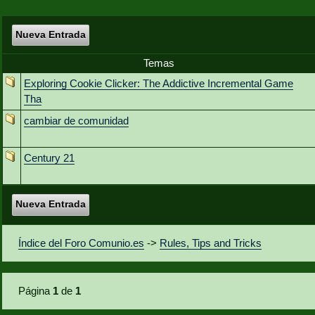
Nueva Entrada
Temas
Exploring Cookie Clicker: The Addictive Incremental Game
Tha
cambiar de comunidad
Century 21
Nueva Entrada
Índice del Foro Comunio.es
->
Rules, Tips and Tricks
Página
1
de
1