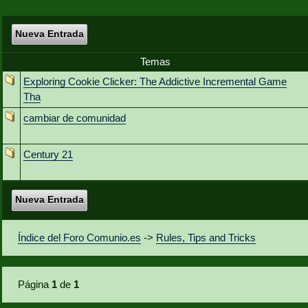
Nueva Entrada
Temas
Exploring Cookie Clicker: The Addictive Incremental Game
Tha
cambiar de comunidad
Century 21
Nueva Entrada
Índice del Foro Comunio.es
->
Rules, Tips and Tricks
Página
1
de
1