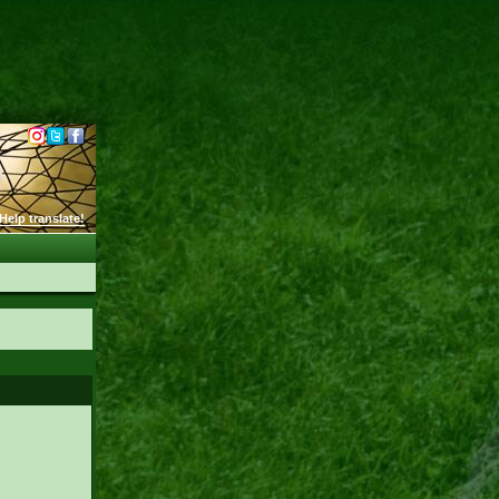
Help translate!