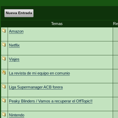
Nueva Entrada
Temas
Re
Amazon
Netflix
Viajes
La revista de mi equipo en comunio
Liga Supermanager ACB forera
Peaky Blinders / Vamos a recuperar el OffTopic!!
Nintendo