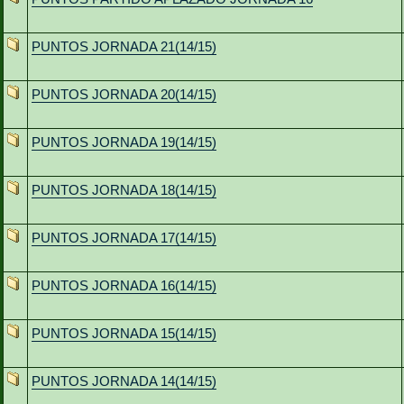
PUNTOS JORNADA 21(14/15)
PUNTOS JORNADA 20(14/15)
PUNTOS JORNADA 19(14/15)
PUNTOS JORNADA 18(14/15)
PUNTOS JORNADA 17(14/15)
PUNTOS JORNADA 16(14/15)
PUNTOS JORNADA 15(14/15)
PUNTOS JORNADA 14(14/15)