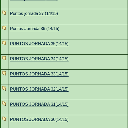
Puntos jornada 37 (14/15)
Puntos Jornada 36 (14/15)
PUNTOS JORNADA 35(14/15)
PUNTOS JORNADA 34(14/15)
PUNTOS JORNADA 33(14/15)
PUNTOS JORNADA 32(14/15)
PUNTOS JORNADA 31(14/15)
PUNTOS JORNADA 30(14/15)