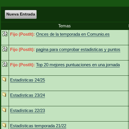
Nueva Entrada
Temas
Fijo (PostIt):
Onces de la temporada en Comunio.es
Fijo (PostIt):
pagina para comprobar estadisticas y puntos
Fijo (PostIt):
Top 20 mejores puntuaciones en una jornada
Estadísticas 24/25
Estadísticas 23/24
Estadísticas 22/23
Estadísticas temporada 21/22