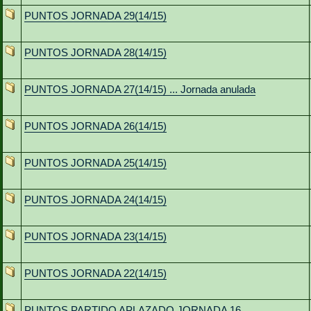
PUNTOS JORNADA 29(14/15)
PUNTOS JORNADA 28(14/15)
PUNTOS JORNADA 27(14/15) ... Jornada anulada
PUNTOS JORNADA 26(14/15)
PUNTOS JORNADA 25(14/15)
PUNTOS JORNADA 24(14/15)
PUNTOS JORNADA 23(14/15)
PUNTOS JORNADA 22(14/15)
PUNTOS PARTIDO APLAZADO JORNADA 16