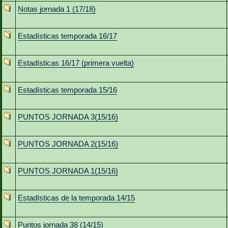
Notas jornada 1 (17/18)
Estadísticas temporada 16/17
Estadísticas 16/17 (primera vuelta)
Estadísticas temporada 15/16
PUNTOS JORNADA 3(15/16)
PUNTOS JORNADA 2(15/16)
PUNTOS JORNADA 1(15/16)
Estadísticas de la temporada 14/15
Puntos jornada 38 (14/15)