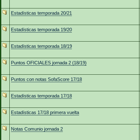
Estadísticas temporada 20/21
Estadísticas temporada 19/20
Estadísticas temporada 18/19
Puntos OFICIALES jornada 2 (18/19)
Puntos con notas SofaScore 17/18
Estadísticas temporada 17/18
Estadísticas 17/18 primera vuelta
Notas Comunio jornada 2