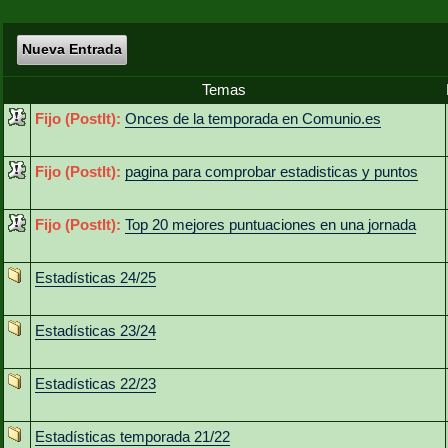
Nueva Entrada
Temas
Fijo (PostIt):
Onces de la temporada en Comunio.es
Fijo (PostIt):
pagina para comprobar estadisticas y puntos
Fijo (PostIt):
Top 20 mejores puntuaciones en una jornada
Estadísticas 24/25
Estadísticas 23/24
Estadísticas 22/23
Estadísticas temporada 21/22