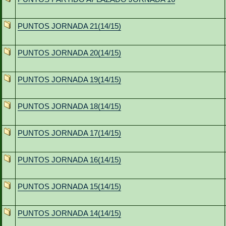
PUNTOS JORNADA 21(14/15)
PUNTOS JORNADA 20(14/15)
PUNTOS JORNADA 19(14/15)
PUNTOS JORNADA 18(14/15)
PUNTOS JORNADA 17(14/15)
PUNTOS JORNADA 16(14/15)
PUNTOS JORNADA 15(14/15)
PUNTOS JORNADA 14(14/15)