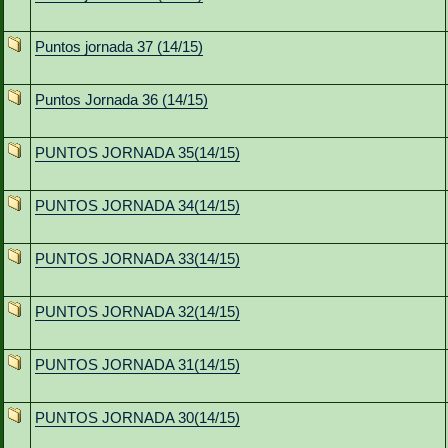
Puntos jornada 37 (14/15)
Puntos Jornada 36 (14/15)
PUNTOS JORNADA 35(14/15)
PUNTOS JORNADA 34(14/15)
PUNTOS JORNADA 33(14/15)
PUNTOS JORNADA 32(14/15)
PUNTOS JORNADA 31(14/15)
PUNTOS JORNADA 30(14/15)