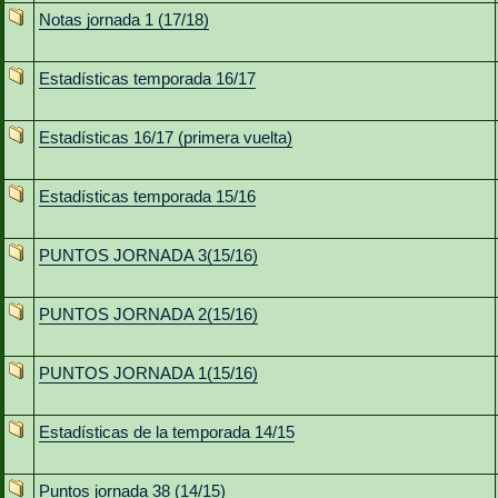
Notas jornada 1 (17/18)
Estadísticas temporada 16/17
Estadísticas 16/17 (primera vuelta)
Estadísticas temporada 15/16
PUNTOS JORNADA 3(15/16)
PUNTOS JORNADA 2(15/16)
PUNTOS JORNADA 1(15/16)
Estadísticas de la temporada 14/15
Puntos jornada 38 (14/15)