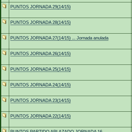
PUNTOS JORNADA 29(14/15)
PUNTOS JORNADA 28(14/15)
PUNTOS JORNADA 27(14/15) ... Jornada anulada
PUNTOS JORNADA 26(14/15)
PUNTOS JORNADA 25(14/15)
PUNTOS JORNADA 24(14/15)
PUNTOS JORNADA 23(14/15)
PUNTOS JORNADA 22(14/15)
PUNTOS PARTIDO APLAZADO JORNADA 16