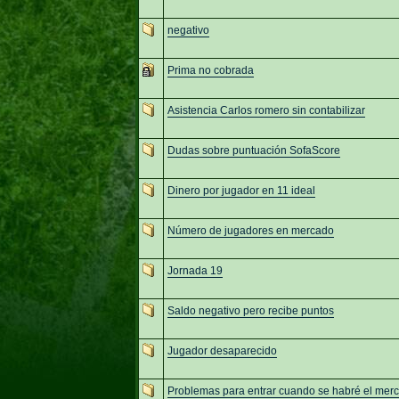
negativo
Prima no cobrada
Asistencia Carlos romero sin contabilizar
Dudas sobre puntuación SofaScore
Dinero por jugador en 11 ideal
Número de jugadores en mercado
Jornada 19
Saldo negativo pero recibe puntos
Jugador desaparecido
Problemas para entrar cuando se habré el mer