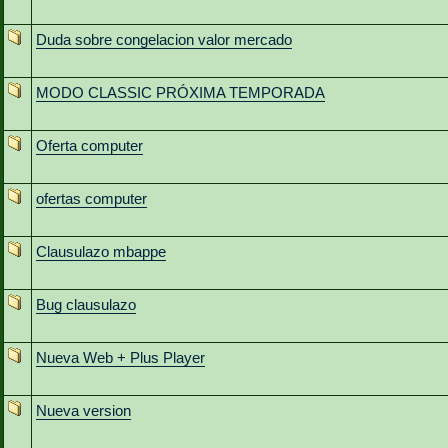
Duda sobre congelacion valor mercado
MODO CLASSIC PRÓXIMA TEMPORADA
Oferta computer
ofertas computer
Clausulazo mbappe
Bug clausulazo
Nueva Web + Plus Player
Nueva version