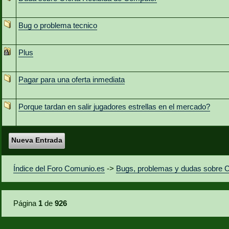
Bug o problema tecnico
Plus
Pagar para una oferta inmediata
Porque tardan en salir jugadores estrellas en el mercado?
Nueva Entrada
Índice del Foro Comunio.es
->
Bugs, problemas y dudas sobre 
Página
1
de
926