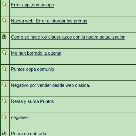
Error app ,comuniapp
Nueva web: Error al otorgar las primas
Como se hace los clausulazos con la nueva actualización
Me han borrado la cuenta
Puntos copa comunio
Negativo por vender desde web clasica.
Resta y suma Puntos
negativo
Prima no cobrada