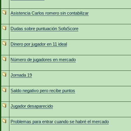
Asistencia Carlos romero sin contabilizar
Dudas sobre puntuación SofaScore
Dinero por jugador en 11 ideal
Número de jugadores en mercado
Jornada 19
Saldo negativo pero recibe puntos
Jugador desaparecido
Problemas para entrar cuando se habré el mercado