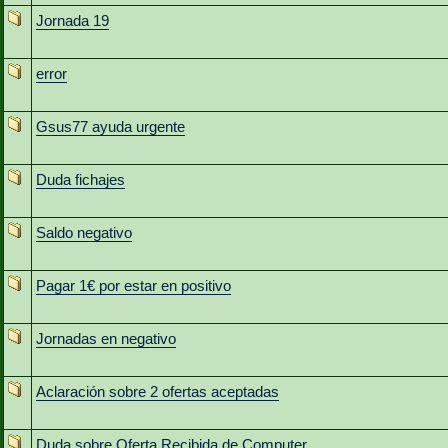
Jornada 19
error
Gsus77 ayuda urgente
Duda fichajes
Saldo negativo
Pagar 1€ por estar en positivo
Jornadas en negativo
Aclaración sobre 2 ofertas aceptadas
Duda sobre Oferta Recibida de Computer