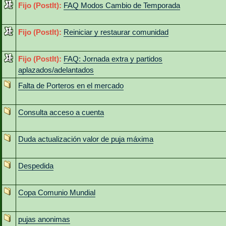
Fijo (PostIt):
FAQ Modos Cambio de Temporada
Fijo (PostIt):
Reiniciar y restaurar comunidad
Fijo (PostIt):
FAQ: Jornada extra y partidos
aplazados/adelantados
Falta de Porteros en el mercado
Consulta acceso a cuenta
Duda actualización valor de puja máxima
Despedida
Copa Comunio Mundial
pujas anonimas