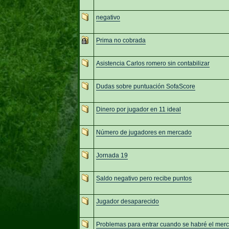
negativo
Prima no cobrada
Asistencia Carlos romero sin contabilizar
Dudas sobre puntuación SofaScore
Dinero por jugador en 11 ideal
Número de jugadores en mercado
Jornada 19
Saldo negativo pero recibe puntos
Jugador desaparecido
Problemas para entrar cuando se habré el mer