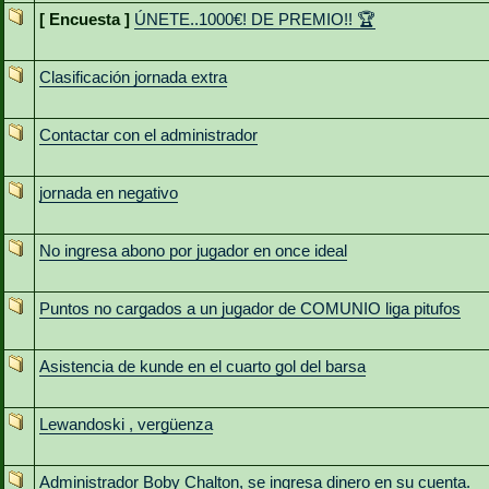
[ Encuesta ]
ÚNETE..1000€! DE PREMIO!! 🏆
Clasificación jornada extra
Contactar con el administrador
jornada en negativo
No ingresa abono por jugador en once ideal
Puntos no cargados a un jugador de COMUNIO liga pitufos
Asistencia de kunde en el cuarto gol del barsa
Lewandoski , vergüenza
Administrador Boby Chalton, se ingresa dinero en su cuenta.