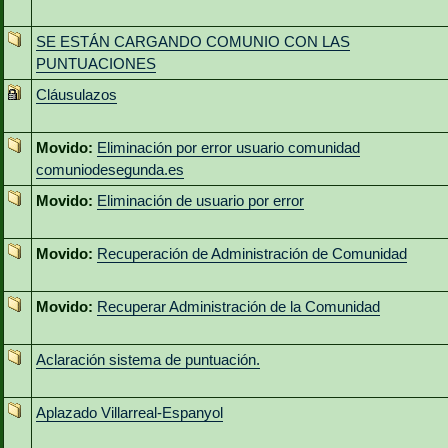
SE ESTÁN CARGANDO COMUNIO CON LAS
PUNTUACIONES
Cláusulazos
Movido:
Eliminación por error usuario comunidad
comuniodesegunda.es
Movido:
Eliminación de usuario por error
Movido:
Recuperación de Administración de Comunidad
Movido:
Recuperar Administración de la Comunidad
Aclaración sistema de puntuación.
Aplazado Villarreal-Espanyol