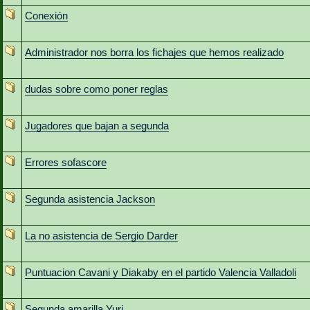
Conexión
Administrador nos borra los fichajes que hemos realizado
dudas sobre como poner reglas
Jugadores que bajan a segunda
Errores sofascore
Segunda asistencia Jackson
La no asistencia de Sergio Darder
Puntuacion Cavani y Diakaby en el partido Valencia Valladoli
Segunda amarilla Yuri