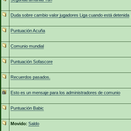
Duda sobre cambio valor jugadores Liga cuando está detenida
Puntuación Acuña
Comunio mundial
Puntuación Sofascore
Recuerdos pasados.
Esto es un mensaje para los administradores de comunio
Puntuación Babic
Movido:
Saldo