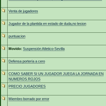
Venta de jugadores
Jugador de la plantida en estado de duda,no lesion
puntuacion
Movido:
Suspensión Atletico-Sevilla
Defensa portería a cero
COMO SABER SI UN JUGADOR JUEGA LA JORNADA EN
NUMEROS ROJOS
PRECIO JUGADORES
Miembro borrado por error