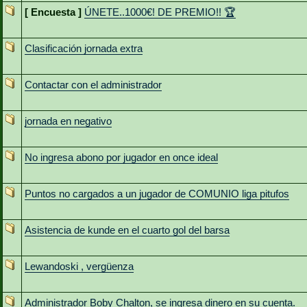
[ Encuesta ]
ÚNETE..1000€! DE PREMIO!! 🏆
Clasificación jornada extra
Contactar con el administrador
jornada en negativo
No ingresa abono por jugador en once ideal
Puntos no cargados a un jugador de COMUNIO liga pitufos
Asistencia de kunde en el cuarto gol del barsa
Lewandoski , vergüenza
Administrador Boby Chalton, se ingresa dinero en su cuenta.