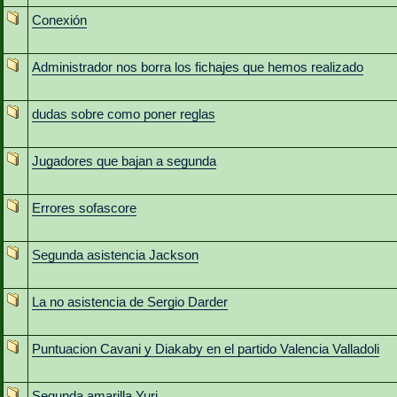
Conexión
Administrador nos borra los fichajes que hemos realizado
dudas sobre como poner reglas
Jugadores que bajan a segunda
Errores sofascore
Segunda asistencia Jackson
La no asistencia de Sergio Darder
Puntuacion Cavani y Diakaby en el partido Valencia Valladoli
Segunda amarilla Yuri