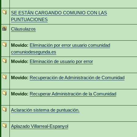
SE ESTÁN CARGANDO COMUNIO CON LAS
PUNTUACIONES
Cláusulazos
Movido:
Eliminación por error usuario comunidad
comuniodesegunda.es
Movido:
Eliminación de usuario por error
Movido:
Recuperación de Administración de Comunidad
Movido:
Recuperar Administración de la Comunidad
Aclaración sistema de puntuación.
Aplazado Villarreal-Espanyol