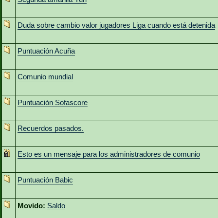
Duda sobre cambio valor jugadores Liga cuando está detenida
Puntuación Acuña
Comunio mundial
Puntuación Sofascore
Recuerdos pasados.
Esto es un mensaje para los administradores de comunio
Puntuación Babic
Movido:
Saldo