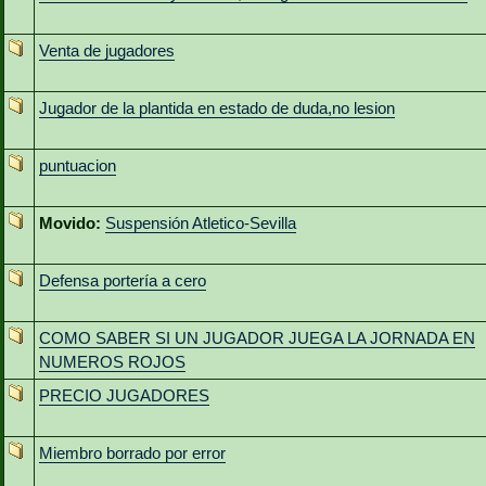
Venta de jugadores
Jugador de la plantida en estado de duda,no lesion
puntuacion
Movido:
Suspensión Atletico-Sevilla
Defensa portería a cero
COMO SABER SI UN JUGADOR JUEGA LA JORNADA EN
NUMEROS ROJOS
PRECIO JUGADORES
Miembro borrado por error