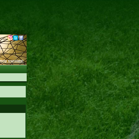
Help translate!