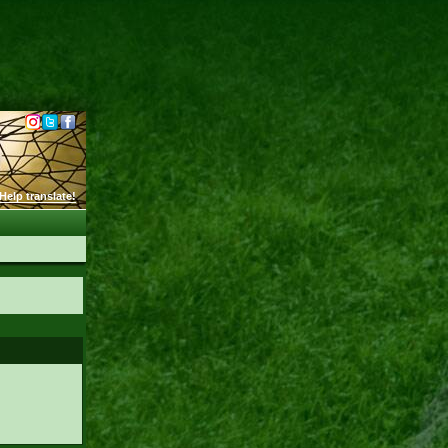
Help translate!