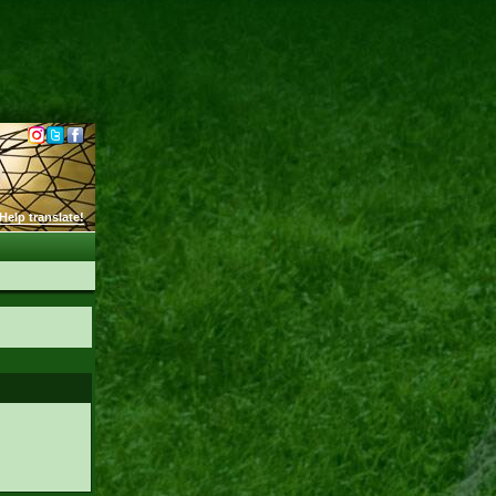
Help translate!